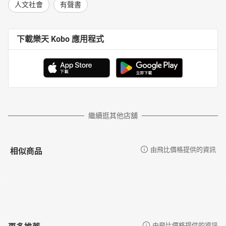
人文社會
有聲書
下載樂天 Kobo 應用程式
繼續逛其他店舖
相似商品
由飛比價格提供的資訊
更多推薦
由飛比價格提供的資訊