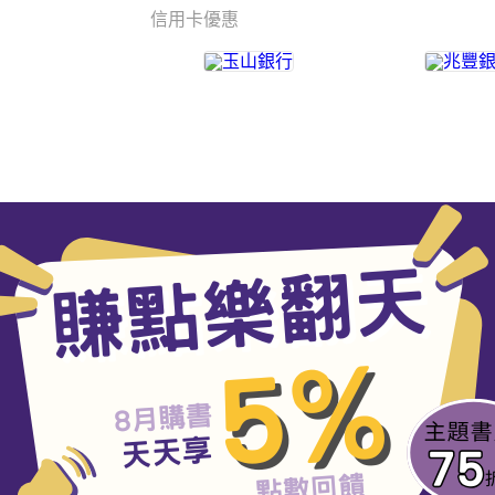
信用卡優惠