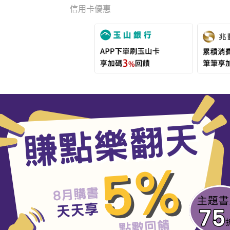
信用卡優惠