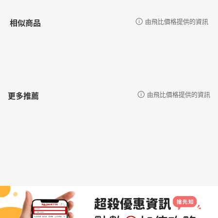
相似商品
由飛比價格提供的資訊
更多推薦
由飛比價格提供的資訊