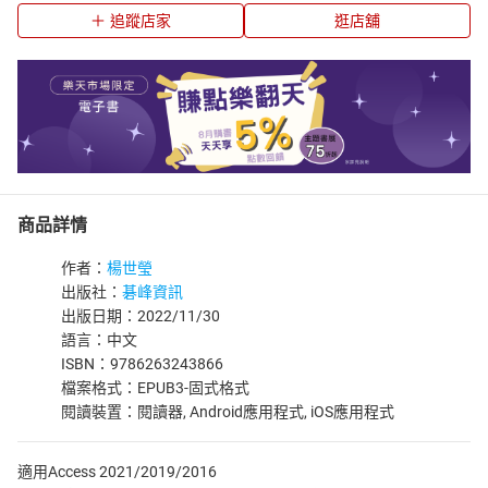
追蹤店家
逛店舖
商品詳情
作者：
楊世瑩
出版社：
碁峰資訊
出版日期：2022/11/30
語言：中文
ISBN：9786263243866
檔案格式：EPUB3-固式格式
閱讀裝置：閱讀器, Android應用程式, iOS應用程式
適用Access 2021/2019/2016