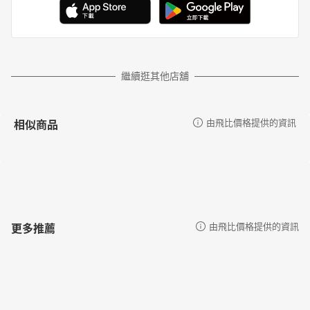
繼續逛其他店舖
相似商品
由飛比價格提供的資訊
更多推薦
由飛比價格提供的資訊