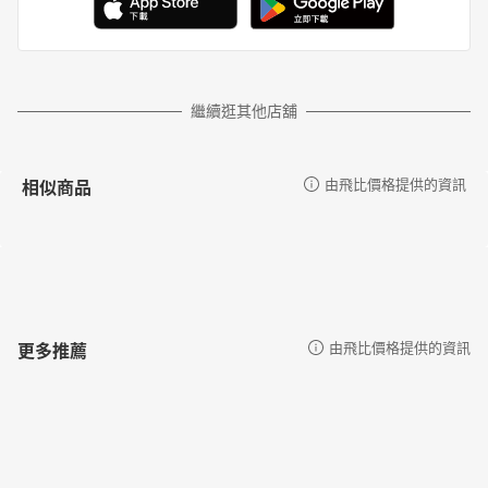
繼續逛其他店舖
相似商品
由飛比價格提供的資訊
更多推薦
由飛比價格提供的資訊