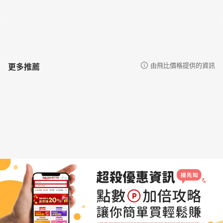
更多推薦
由飛比價格提供的資訊