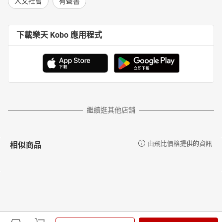
人文社會
有聲書
下載樂天 Kobo 應用程式
繼續逛其他店舖
相似商品
由飛比價格提供的資訊
更多推薦
由飛比價格提供的資訊