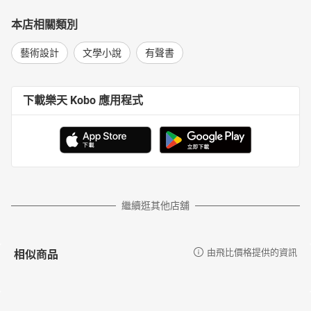
本店相關類別
藝術設計
文學小說
有聲書
下載樂天 Kobo 應用程式
繼續逛其他店舖
相似商品
由飛比價格提供的資訊