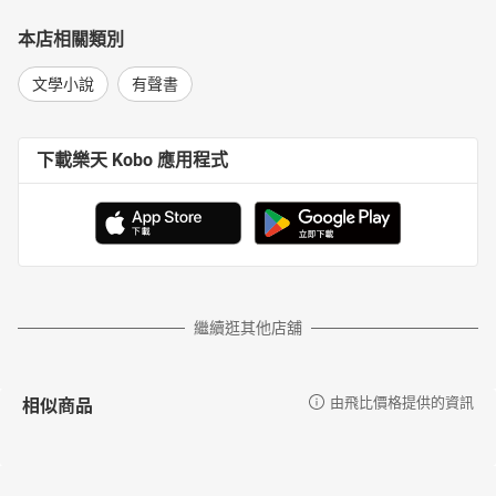
本店相關類別
文學小說
有聲書
下載樂天 Kobo 應用程式
繼續逛其他店舖
相似商品
由飛比價格提供的資訊