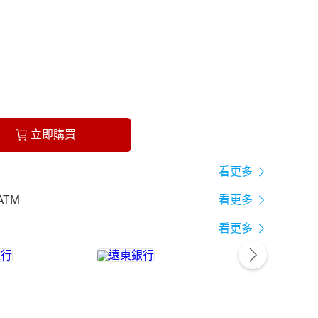
立即購買
看更多
ATM
看更多
看更多