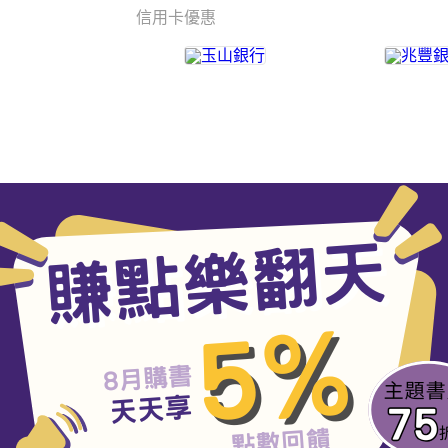
信用卡優惠