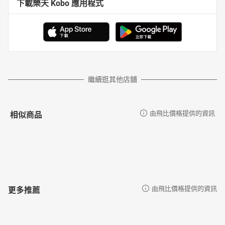
下載樂天 Kobo 應用程式
繼續逛其他店舖
相似商品
由飛比價格提供的資訊
更多推薦
由飛比價格提供的資訊