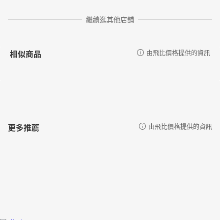
繼續逛其他店舖
相似商品
由飛比價格提供的資訊
更多推薦
由飛比價格提供的資訊