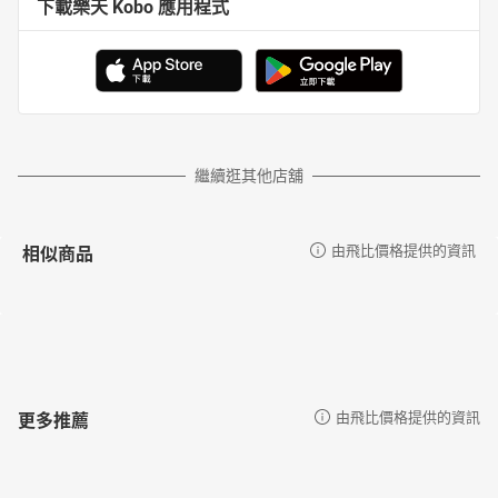
下載樂天 Kobo 應用程式
繼續逛其他店舖
相似商品
由飛比價格提供的資訊
更多推薦
由飛比價格提供的資訊