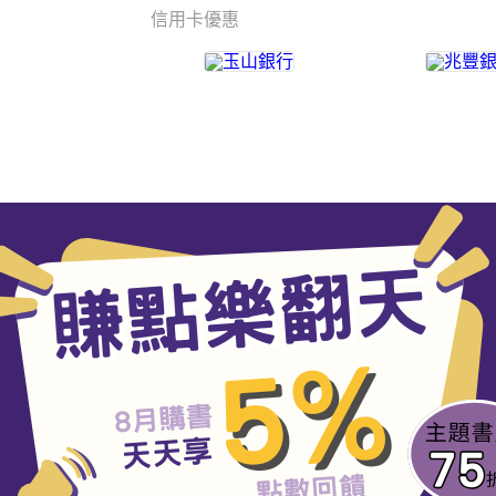
信用卡優惠