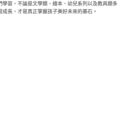
們學習，不論是文學類、繪本、幼兒系列以及教具類多
習成長，才是真正掌握孩子美好未來的基石。