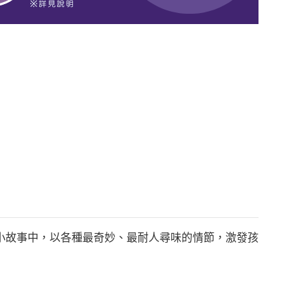
小故事中，以各種最奇妙、最耐人尋味的情節，激發孩