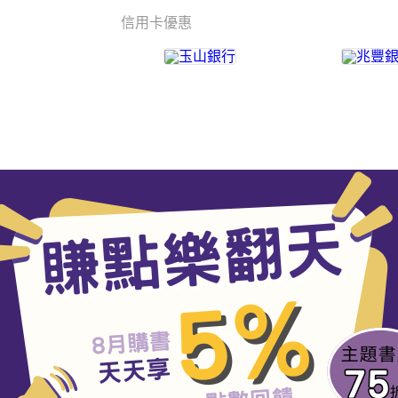
信用卡優惠