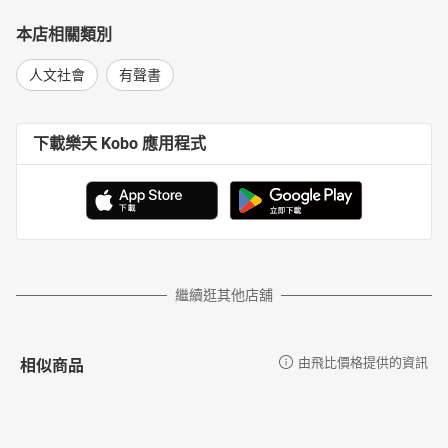
本店相關類別
人文社會
有聲書
下載樂天 Kobo 應用程式
繼續逛其他店舖
相似商品
由飛比價格提供的資訊