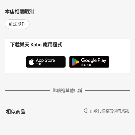
本店相關類別
雜誌期刊
下載樂天 Kobo 應用程式
繼續逛其他店舖
相似商品
由飛比價格提供的資訊