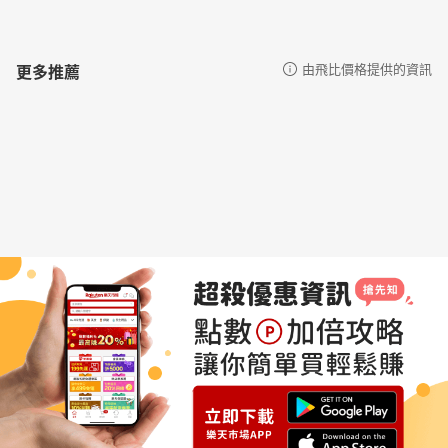
更多推薦
由飛比價格提供的資訊