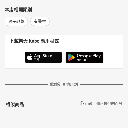
本店相關類別
親子教養
有聲書
下載樂天 Kobo 應用程式
繼續逛其他店舖
相似商品
由飛比價格提供的資訊