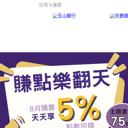
信用卡優惠