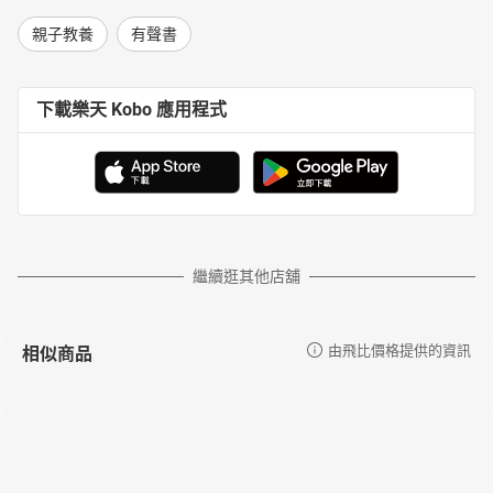
親子教養
有聲書
下載樂天 Kobo 應用程式
繼續逛其他店舖
相似商品
由飛比價格提供的資訊