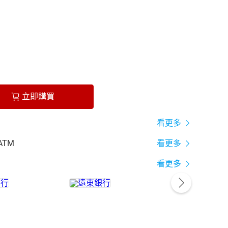
立即購買
看更多
ATM
看更多
看更多