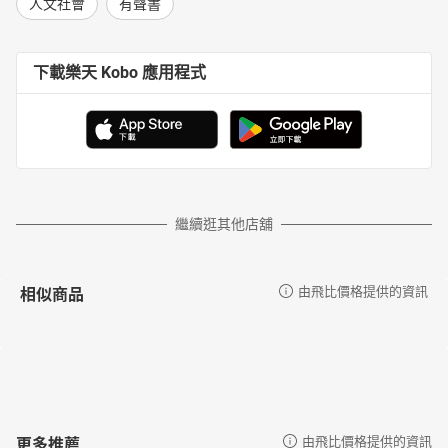
人文社會
有聲書
下載樂天 Kobo 應用程式
繼續逛其他店舖
相似商品
由飛比價格提供的資訊
更多推薦
由飛比價格提供的資訊