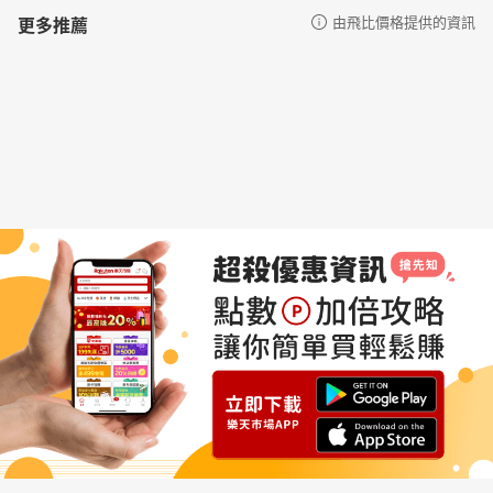
更多推薦
由飛比價格提供的資訊