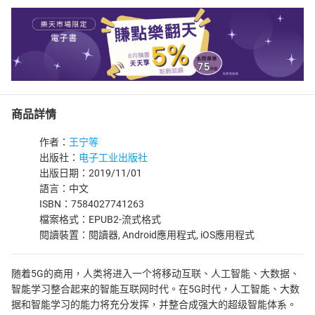
商品詳情
作者：
王宁等
出版社：
电子工业出版社
出版日期：2019/11/01
語言：中文
ISBN：7584027741263
檔案格式：EPUB2-流式格式
閱讀裝置：閱讀器, Android應用程式, iOS應用程式
随着5G的商用，人类将进入一个将移动互联、人工智能、大数据、
智能学习整合起来的智能互联网时代。在5G时代，人工智能、大数
据和智能学习的能力将充分发挥，并整合成强大的超级智能体系。