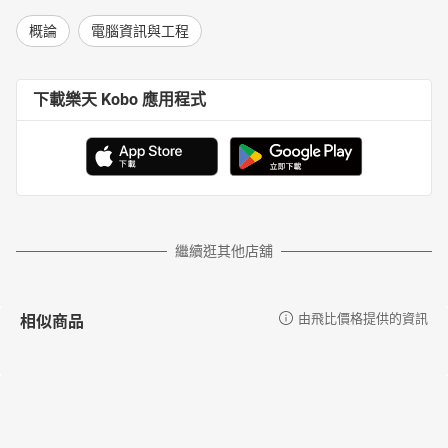
概論
電腦資訊與工程
下載樂天 Kobo 應用程式
繼續逛其他店舖
相似商品
由飛比價格提供的資訊