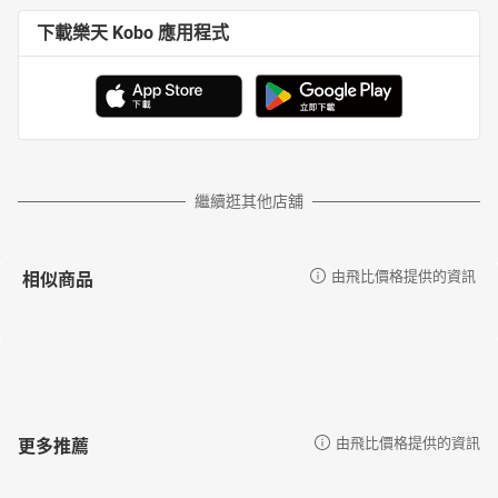
下載樂天 Kobo 應用程式
繼續逛其他店舖
相似商品
由飛比價格提供的資訊
更多推薦
由飛比價格提供的資訊