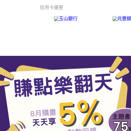
信用卡優惠