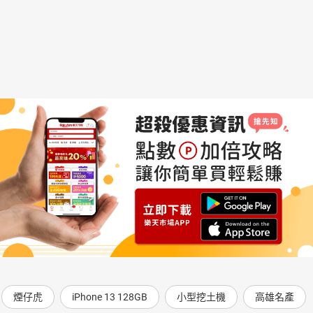
煙仔虎
iPhone 13 128GB
小型挖土機
高雄名產