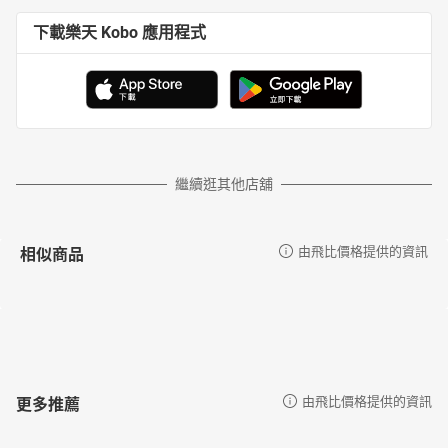
下載樂天 Kobo 應用程式
繼續逛其他店舖
相似商品
由飛比價格提供的資訊
更多推薦
由飛比價格提供的資訊