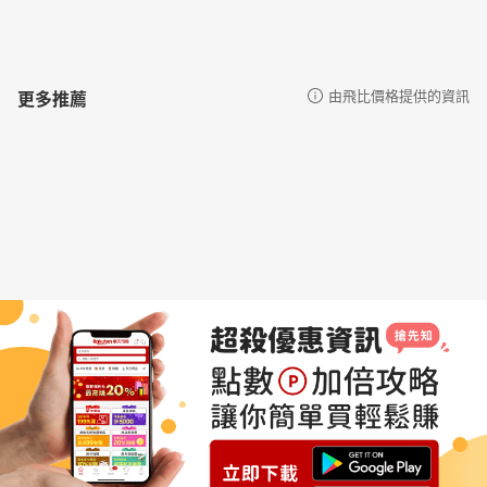
更多推薦
由飛比價格提供的資訊