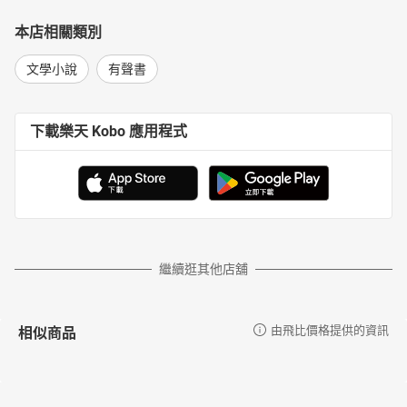
本店相關類別
文學小說
有聲書
下載樂天 Kobo 應用程式
繼續逛其他店舖
相似商品
由飛比價格提供的資訊