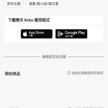
其他主題
漫畫/輕小說/圖文書
下載樂天 Kobo 應用程式
繼續逛其他店舖
相似商品
由飛比價格提供的資訊