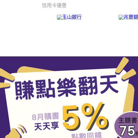
信用卡優惠