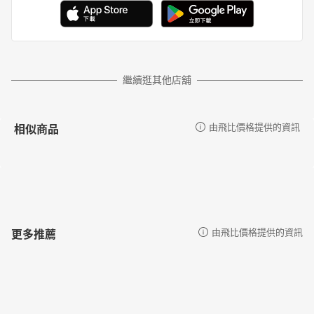
繼續逛其他店舖
相似商品
由飛比價格提供的資訊
更多推薦
由飛比價格提供的資訊