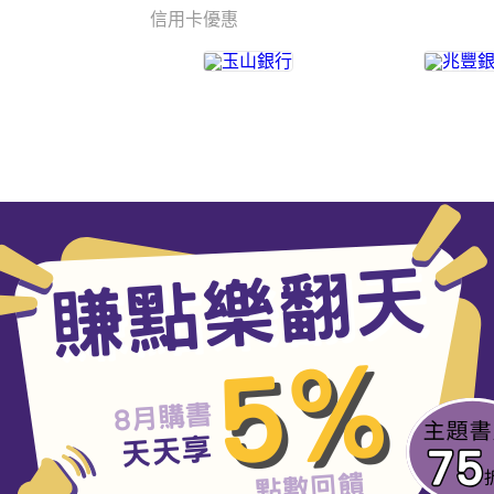
信用卡優惠