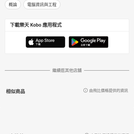
概論
電腦資訊與工程
下載樂天 Kobo 應用程式
繼續逛其他店舖
相似商品
由飛比價格提供的資訊