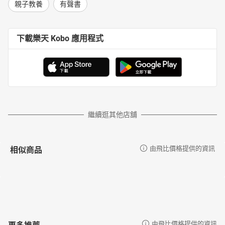
親子教養
有聲書
下載樂天 Kobo 應用程式
繼續逛其他店舖
相似商品
由飛比價格提供的資訊
更多推薦
由飛比價格提供的資訊