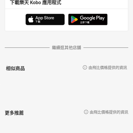
下載樂天 Kobo 應用程式
繼續逛其他店舖
相似商品
由飛比價格提供的資訊
更多推薦
由飛比價格提供的資訊