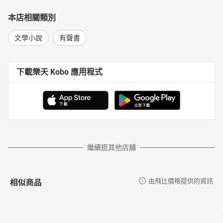
本店相關類別
文學小說
有聲書
下載樂天 Kobo 應用程式
繼續逛其他店舖
相似商品
由飛比價格提供的資訊