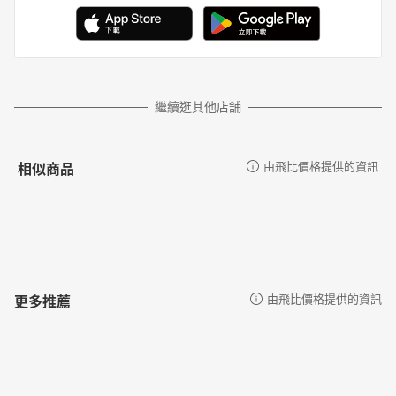
繼續逛其他店舖
相似商品
由飛比價格提供的資訊
更多推薦
由飛比價格提供的資訊