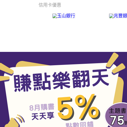
信用卡優惠