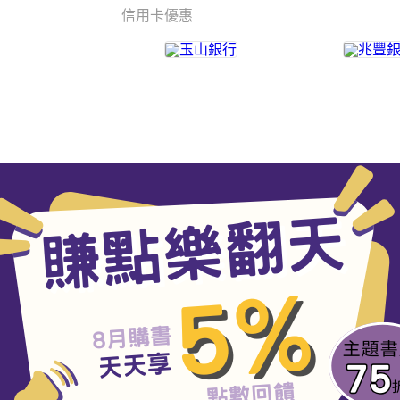
信用卡優惠