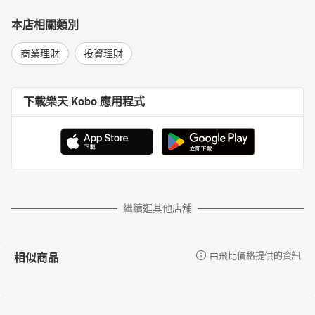
本店相關類別
商業理財
投資理財
下載樂天 Kobo 應用程式
繼續逛其他店舖
相似商品
由飛比價格提供的資訊