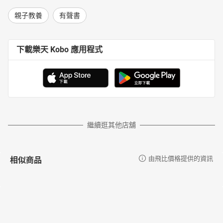
親子教養
有聲書
下載樂天 Kobo 應用程式
繼續逛其他店舖
相似商品
由飛比價格提供的資訊