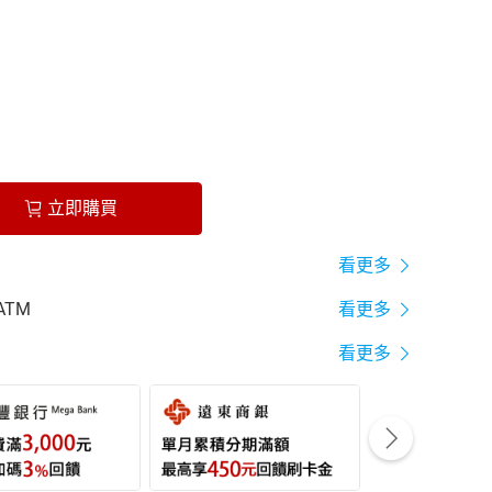
立即購買
看更多
ATM
看更多
看更多