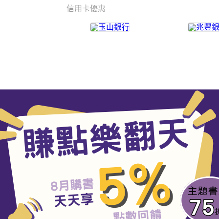
信用卡優惠