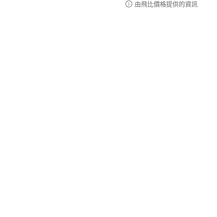
由飛比價格提供的資訊