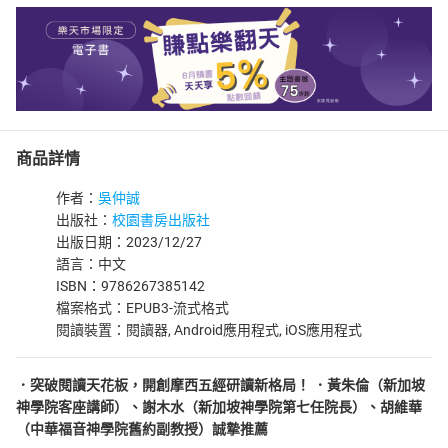
商品詳情
作者：
吳仲誠
出版社：
校園書房出版社
出版日期：2023/12/27
語言：中文
ISBN：9786267385142
檔案格式：EPUB3-流式格式
閱讀裝置：閱讀器, Android應用程式, iOS應用程式
．突破閱讀天花板，開創摩西五經研讀新格局！ ．黃朱倫（新加坡
神學院客座講師）、謝木水（新加坡神學院第七任院長）、胡維華
（中華福音神學院舊約副教授）誠摯推薦