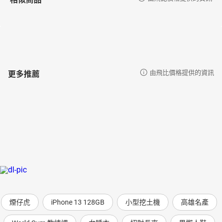
更多推薦
由飛比價格提供的資訊
煙仔虎
iPhone 13 128GB
小型挖土機
高雄名產