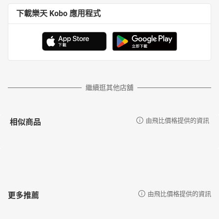
下載樂天 Kobo 應用程式
繼續逛其他店舖
相似商品
由飛比價格提供的資訊
更多推薦
由飛比價格提供的資訊