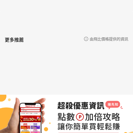
更多推薦
由飛比價格提供的資訊