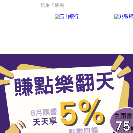
信用卡優惠