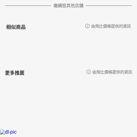
繼續逛其他店舖
相似商品
由飛比價格提供的資訊
更多推薦
由飛比價格提供的資訊